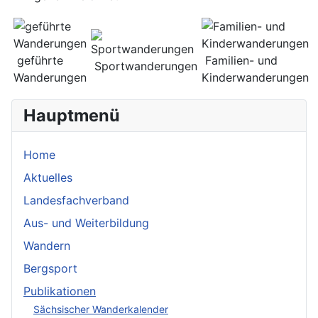
geführte
Familien- und
Sportwanderungen
Wanderungen
Kinderwanderungen
Hauptmenü
Home
Aktuelles
Landesfachverband
Aus- und Weiterbildung
Wandern
Bergsport
Publikationen
Sächsischer Wanderkalender