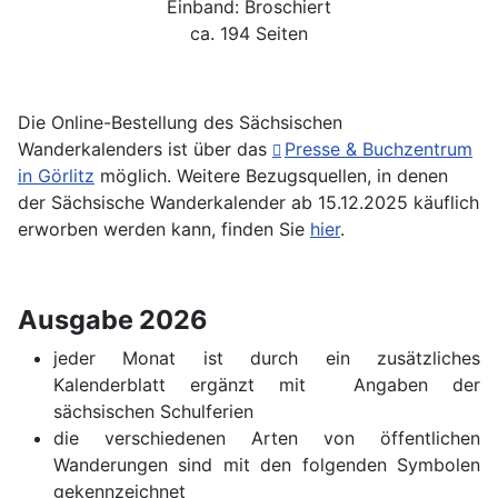
Einband: Broschiert
ca. 194 Seiten
Die Online-Bestellung des Sächsischen
Wanderkalenders ist über das
Presse & Buchzentrum
in Görlitz
möglich. Weitere Bezugsquellen, in denen
der Sächsische Wanderkalender ab 15.12.2025 käuflich
erworben werden kann, finden Sie
hier
.
Ausgabe 2026
jeder Monat ist durch ein zusätzliches
Kalenderblatt ergänzt mit Angaben der
sächsischen Schulferien
die verschiedenen Arten von öffentlichen
Wanderungen sind mit den folgenden Symbolen
gekennzeichnet