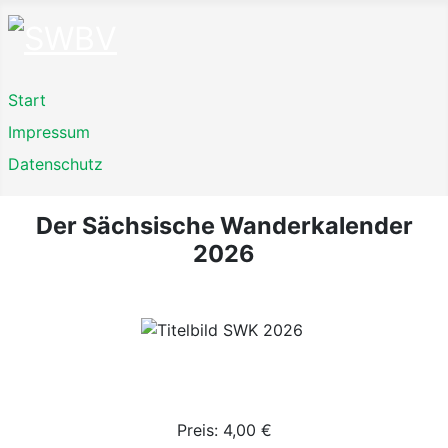
Start
Impressum
Datenschutz
Der Sächsische Wanderkalender
2026
Preis: 4,00 €