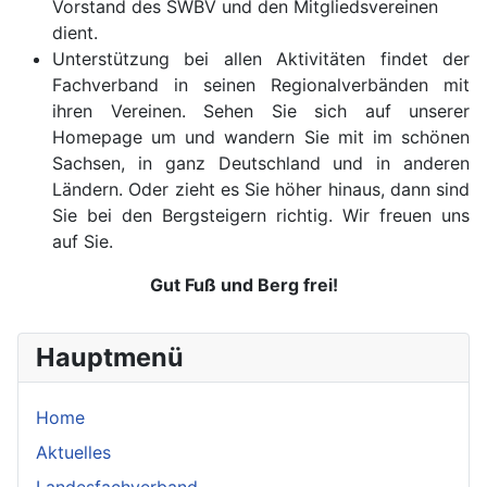
Vorstand des SWBV und den Mitgliedsvereinen
dient.
Unterstützung bei allen Aktivitäten findet der
Fachverband in seinen Regionalverbänden mit
ihren Vereinen. Sehen Sie sich auf unserer
Homepage um und wandern Sie mit im schönen
Sachsen, in ganz Deutschland und in anderen
Ländern. Oder zieht es Sie höher hinaus, dann sind
Sie bei den Bergsteigern richtig. Wir freuen uns
auf Sie.
Gut Fuß und Berg frei!
Hauptmenü
Home
Aktuelles
Landesfachverband