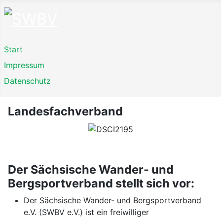
Start
Impressum
Datenschutz
Landesfachverband
Der Sächsische Wander- und
Bergsportverband stellt sich vor:
Der Sächsische Wander- und Bergsportverband
e.V. (SWBV e.V.) ist ein freiwilliger