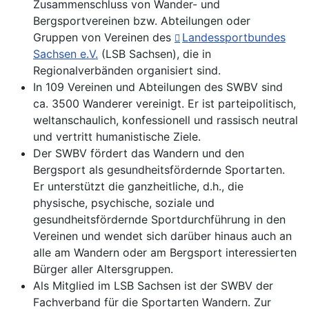
Zusammenschluss von Wander- und
Bergsportvereinen bzw. Abteilungen oder
Gruppen von Vereinen des
Landessportbundes
Sachsen e.V.
(LSB Sachsen), die in
Regionalverbänden organisiert sind.
In 109 Vereinen und Abteilungen des SWBV sind
ca. 3500 Wanderer vereinigt. Er ist parteipolitisch,
weltanschaulich, konfessionell und rassisch neutral
und vertritt humanistische Ziele.
Der SWBV fördert das Wandern und den
Bergsport als gesundheitsfördernde Sportarten.
Er unterstützt die ganzheitliche, d.h., die
physische, psychische, soziale und
gesundheitsfördernde Sportdurchführung in den
Vereinen und wendet sich darüber hinaus auch an
alle am Wandern oder am Bergsport interessierten
Bürger aller Altersgruppen.
Als Mitglied im LSB Sachsen ist der SWBV der
Fachverband für die Sportarten Wandern. Zur