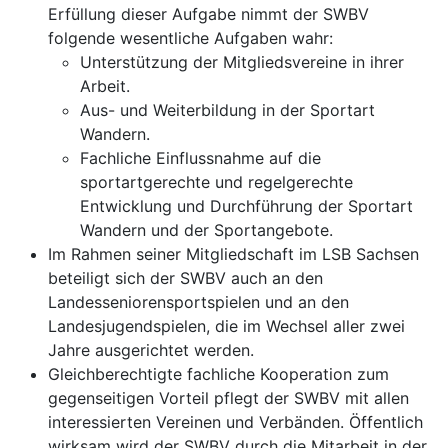
Erfüllung dieser Aufgabe nimmt der SWBV
folgende wesentliche Aufgaben wahr:
Unterstützung der Mitgliedsvereine in ihrer
Arbeit.
Aus- und Weiterbildung in der Sportart
Wandern.
Fachliche Einflussnahme auf die
sportartgerechte und regelgerechte
Entwicklung und Durchführung der Sportart
Wandern und der Sportangebote.
Im Rahmen seiner Mitgliedschaft im LSB Sachsen
beteiligt sich der SWBV auch an den
Landesseniorensportspielen und an den
Landesjugendspielen, die im Wechsel aller zwei
Jahre ausgerichtet werden.
Gleichberechtigte fachliche Kooperation zum
gegenseitigen Vorteil pflegt der SWBV mit allen
interessierten Vereinen und Verbänden. Öffentlich
wirksam wird der SWBV durch die Mitarbeit in der