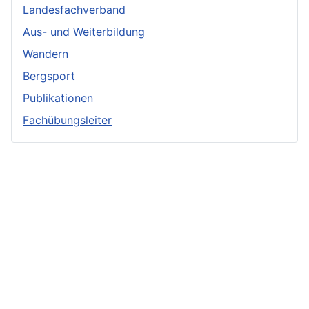
Landesfachverband
Aus- und Weiterbildung
Wandern
Bergsport
Publikationen
Fachübungsleiter