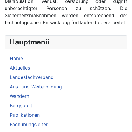
Manipulation, Verlust, Zerstörung oder Zugriff
unberechtigter Personen zu schützen. Die
Sicherheitsmaßnahmen werden entsprechend der
technologischen Entwicklung fortlaufend überarbeitet.
Hauptmenü
Home
Aktuelles
Landesfachverband
Aus- und Weiterbildung
Wandern
Bergsport
Publikationen
Fachübungsleiter