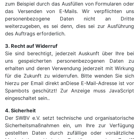
zum Beispiel durch das Ausfüllen von Formularen oder
das Versenden von E-Mails. Wir verpflichten uns
personenbezogene Daten nicht an Dritte
weiterzugeben, es sei denn, dies sei zur Ausführung
des Auftrags erforderlich.
3. Recht auf Widerruf
Sie sind berechtigt, jederzeit Auskunft über Ihre bei
uns gespeicherten personenbezogenen Daten zu
erhalten und deren Verwendung jederzeit mit Wirkung
für die Zukunft zu widerrufen. Bitte wenden Sie sich
hierzu per Email direkt an
Diese E-Mail-Adresse ist vor
Spambots geschützt! Zur Anzeige muss JavaScript
eingeschaltet sein.
.
4. Sicherheit
Der SWBV e.V. setzt technische und organisatorische
Sicherheitsmaßnahmen ein, um Ihre zur Verfügung
gestellten Daten durch zufällige oder vorsätzliche