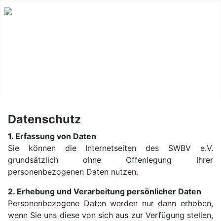
Start
Impressum
Datenschutz
Datenschutz
1. Erfassung von Daten
Sie können die Internetseiten des SWBV e.V.
grundsätzlich ohne Offenlegung Ihrer
personenbezogenen Daten nutzen.
2. Erhebung und Verarbeitung persönlicher Daten
Personenbezogene Daten werden nur dann erhoben,
wenn Sie uns diese von sich aus zur Verfügung stellen,